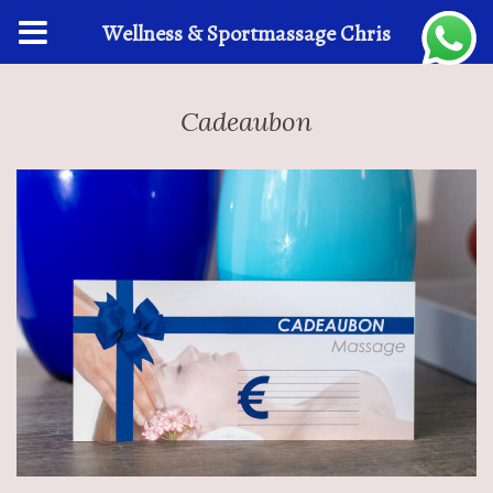
Wellness & Sportmassage Chris
Cadeaubon