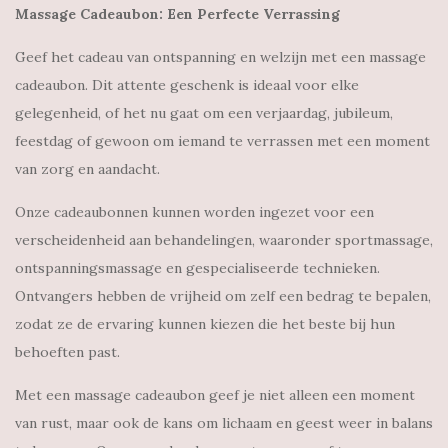
Massage Cadeaubon: Een Perfecte Verrassing
Geef het cadeau van ontspanning en welzijn met een massage
cadeaubon. Dit attente geschenk is ideaal voor elke
gelegenheid, of het nu gaat om een verjaardag, jubileum,
feestdag of gewoon om iemand te verrassen met een moment
van zorg en aandacht.
Onze cadeaubonnen kunnen worden ingezet voor een
verscheidenheid aan behandelingen, waaronder sportmassage,
ontspanningsmassage en gespecialiseerde technieken.
Ontvangers hebben de vrijheid om zelf een bedrag te bepalen,
zodat ze de ervaring kunnen kiezen die het beste bij hun
behoeften past.
Met een massage cadeaubon geef je niet alleen een moment
van rust, maar ook de kans om lichaam en geest weer in balans