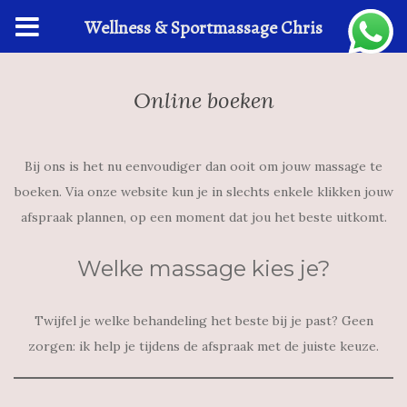
Wellness & Sportmassage Chris
Online boeken
Bij ons is het nu eenvoudiger dan ooit om jouw massage te
boeken. Via onze website kun je in slechts enkele klikken jouw
afspraak plannen, op een moment dat jou het beste uitkomt.
Welke massage kies je?
Twijfel je welke behandeling het beste bij je past? Geen
zorgen: ik help je tijdens de afspraak met de juiste keuze.