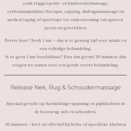
zoals triggerpoint- en bindweefselmassage,
ortho(manipulatie) therapie, cupping, diafragmamassage en
medical taping of sporttape ter ondersteuning van spieren,
pezen en gewrichten.
Eerste keer? Boek 1 uur – dan is er genoeg tijd voor intake en
een volledige behandeling.
Is er geen 1 uur beschikbaar? Kies dan gerust 30 minuten, dan
zorgen we samen voor een goede eerste behandeling.
Release Nek, Rug & Schoudermassage
Speciaal gericht op hardnekkige spanning en pijnklachten in
de bovenrug, nek en schouders.
30 minuten – kort en effectief bij lichte of specifieke klachten