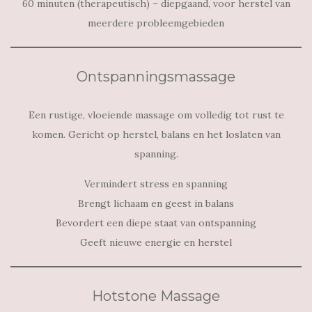
60 minuten (therapeutisch) – diepgaand, voor herstel van
meerdere probleemgebieden
Ontspanningsmassage
Een rustige, vloeiende massage om volledig tot rust te
komen. Gericht op herstel, balans en het loslaten van
spanning.
Vermindert stress en spanning
Brengt lichaam en geest in balans
Bevordert een diepe staat van ontspanning
Geeft nieuwe energie en herstel
Hotstone Massage