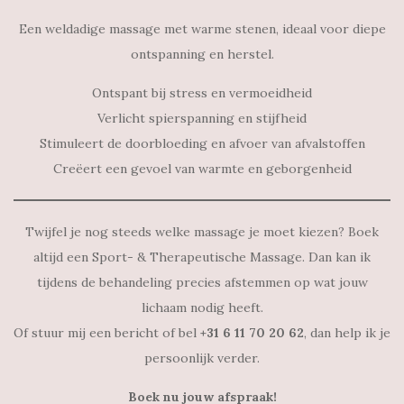
Een weldadige massage met warme stenen, ideaal voor diepe
ontspanning en herstel.
Ontspant bij stress en vermoeidheid
Verlicht spierspanning en stijfheid
Stimuleert de doorbloeding en afvoer van afvalstoffen
Creëert een gevoel van warmte en geborgenheid
Twijfel je nog steeds welke massage je moet kiezen? Boek
altijd een Sport- & Therapeutische Massage. Dan kan ik
tijdens de behandeling precies afstemmen op wat jouw
lichaam nodig heeft.
Of stuur mij een bericht of bel
+31 6 11 70 20 62
, dan help ik je
persoonlijk verder.
Boek nu jouw afspraak!