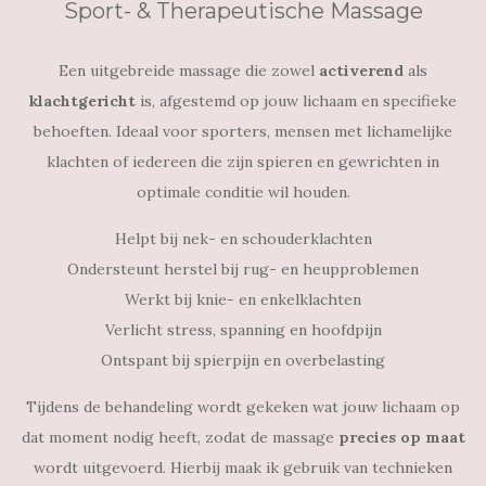
Sport- & Therapeutische Massage
Een uitgebreide massage die zowel
activerend
als
klachtgericht
is, afgestemd op jouw lichaam en specifieke
behoeften. Ideaal voor sporters, mensen met lichamelijke
klachten of iedereen die zijn spieren en gewrichten in
optimale conditie wil houden.
Helpt bij nek- en schouderklachten
Ondersteunt herstel bij rug- en heupproblemen
Werkt bij knie- en enkelklachten
Verlicht stress, spanning en hoofdpijn
Ontspant bij spierpijn en overbelasting
Tijdens de behandeling wordt gekeken wat jouw lichaam op
dat moment nodig heeft, zodat de massage
precies op maat
wordt uitgevoerd. Hierbij maak ik gebruik van technieken