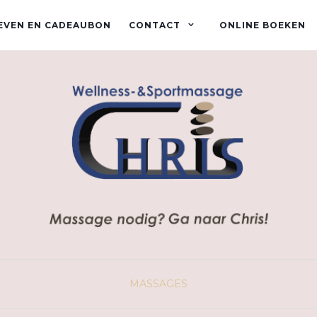
EVEN EN CADEAUBON
CONTACT
ONLINE BOEKEN
MASSAGES