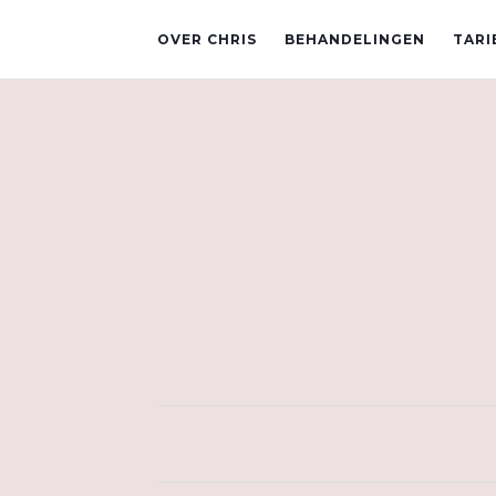
OVER CHRIS
BEHANDELINGEN
TARI